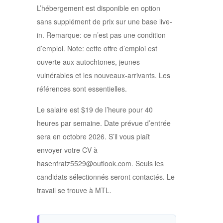
L’hébergement est disponible en option
sans supplément de prix sur une base live-
in. Remarque: ce n’est pas une condition
d’emploi. Note: cette offre d’emploi est
ouverte aux autochtones, jeunes
vulnérables et les nouveaux-arrivants. Les
références sont essentielles.
Le salaire est $19 de l’heure pour 40
heures par semaine. Date prévue d’entrée
sera en octobre 2026. S’il vous plaît
envoyer votre CV à
hasenfratz5529@outlook.com. Seuls les
candidats sélectionnés seront contactés. Le
travail se trouve à MTL.