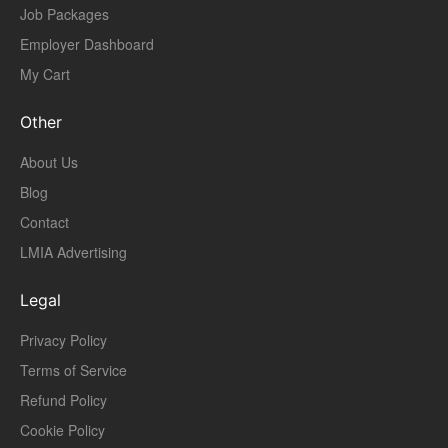
Job Packages
Employer Dashboard
My Cart
Other
About Us
Blog
Contact
LMIA Advertising
Legal
Privacy Policy
Terms of Service
Refund Policy
Cookie Policy