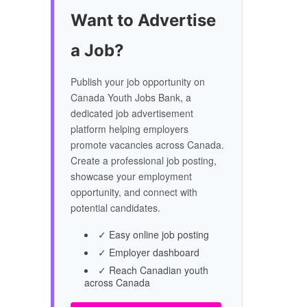
Want to Advertise
a Job?
Publish your job opportunity on
Canada Youth Jobs Bank, a
dedicated job advertisement
platform helping employers
promote vacancies across Canada.
Create a professional job posting,
showcase your employment
opportunity, and connect with
potential candidates.
✓ Easy online job posting
✓ Employer dashboard
✓ Reach Canadian youth
across Canada