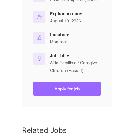
Expiration date:
August 10, 2026
Location:
Montreal
Job Title:
Aide Familiale / Caregiver
Children (Hasenf)
Apply for job
Related Jobs