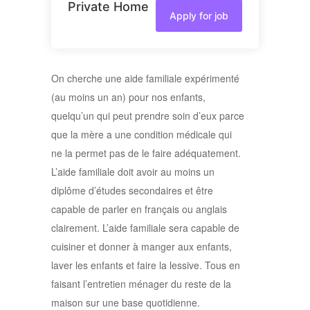
Private Home
Apply for job
On cherche une aide familiale expérimenté
(au moins un an) pour nos enfants,
quelqu’un qui peut prendre soin d’eux parce
que la mère a une condition médicale qui
ne la permet pas de le faire adéquatement.
L’aide familiale doit avoir au moins un
diplôme d’études secondaires et être
capable de parler en français ou anglais
clairement. L’aide familiale sera capable de
cuisiner et donner à manger aux enfants,
laver les enfants et faire la lessive. Tous en
faisant l’entretien ménager du reste de la
maison sur une base quotidienne.